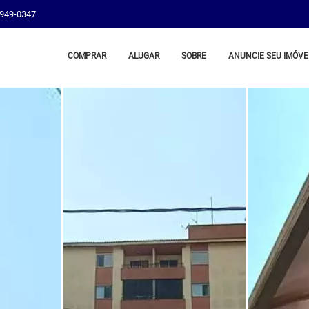
8949-0347
COMPRAR
ALUGAR
SOBRE
ANUNCIE SEU IMÓVE