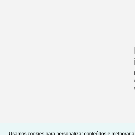
Usamos cookies para personalizar conteúdos e melhorar a 