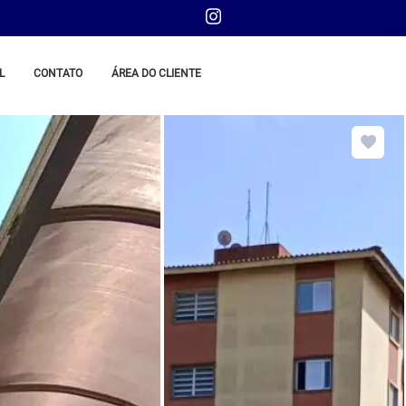
L
CONTATO
ÁREA DO CLIENTE