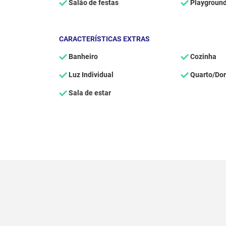
Salão de festas
Playgroun
CARACTERÍSTICAS EXTRAS
Banheiro
Cozinha
Luz Individual
Quarto/Dor
Sala de estar