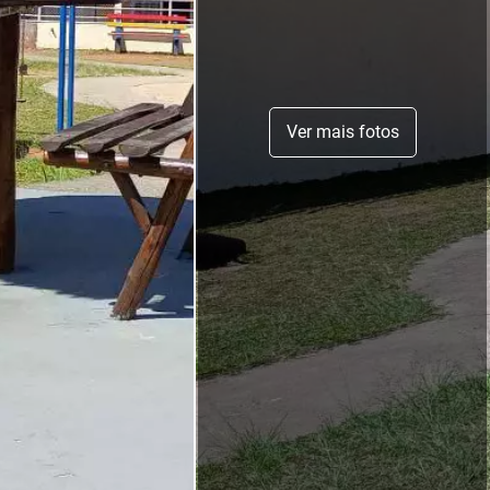
Ver mais fotos