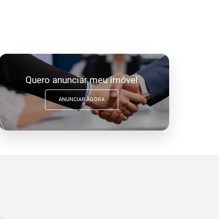
Quero anunciar meu imóvel
ANUNCIAR AGORA