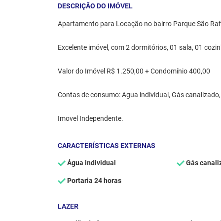
DESCRIÇÃO DO IMÓVEL
Apartamento para Locação no bairro Parque São Rafa
Excelente imóvel, com 2 dormitórios, 01 sala, 01 cozi
Valor do Imóvel R$ 1.250,00 + Condomínio 400,00
Contas de consumo: Agua individual, Gás canalizado, 
Imovel Independente.
CARACTERÍSTICAS EXTERNAS
Água individual
Gás canali
Portaria 24 horas
LAZER