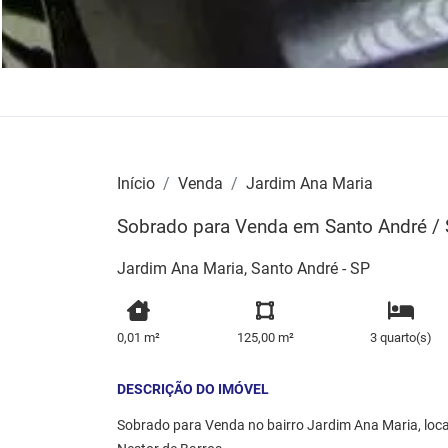
Início
Venda
Jardim Ana Maria
Sobrado para Venda em Santo André / 
Jardim Ana Maria, Santo André - SP
0,01 m²
125,00 m²
3 quarto(s)
DESCRIÇÃO DO IMÓVEL
Sobrado para Venda no bairro Jardim Ana Maria, loca