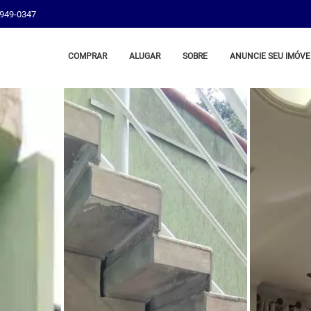
8949-0347
COMPRAR
ALUGAR
SOBRE
ANUNCIE SEU IMÓVE