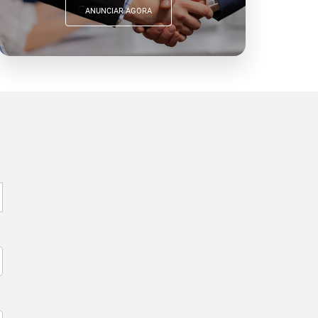
ANUNCIAR AGORA