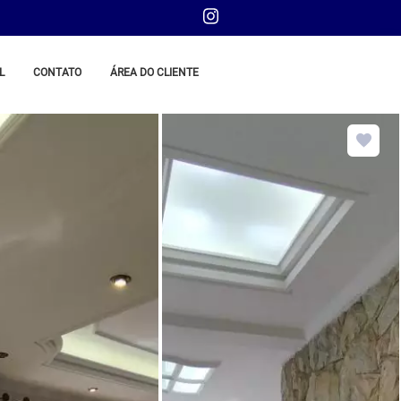
L
CONTATO
ÁREA DO CLIENTE