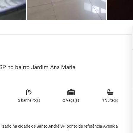
SP no bairro Jardim Ana Maria
2 banheiro(s)
2 Vaga(s)
1 Suíte(s)
lizado na cidade de Santo André SP, ponto de referência Avenida