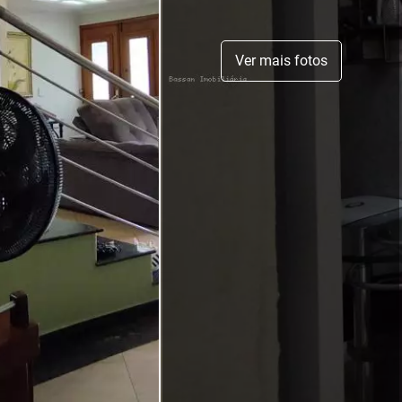
Ver mais fotos