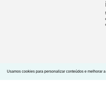
Usamos cookies para personalizar conteúdos e melhorar a 