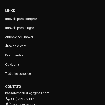
LINKS
Imóveis para comprar
Imóveis para alugar
Anuncie seu imóvel
Área do cliente
Documentos
Ouvidoria
Trabalhe conosco
CONTATO
bassanimobiliaria@gmail.com
(11) 2919-9147