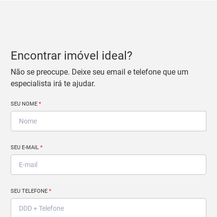
Encontrar imóvel ideal?
Não se preocupe. Deixe seu email e telefone que um
especialista irá te ajudar.
SEU NOME
*
SEU E-MAIL
*
SEU TELEFONE
*