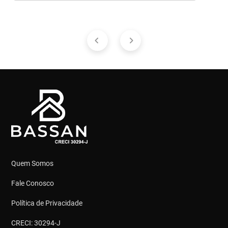
Quem Somos
Fale Conosco
Política de Privacidade
CRECI: 30294-J