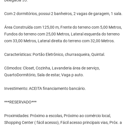
Delegacia 55.
Com 2 dormitórios, possui 2 banheiros, 2 vagas de garagem, 1 sala.
Área Construída com 125,00 m, Frente do terreno com 5,00 Metros,
Fundos do terreno com 25,00 Metros, Lateral esquerda do terreno
com 33,00 Metros, Lateral direita do terreno com 32,00 Metros.
Características: Portão Eletrônico, churrasqueira, Quintal.
Cômodos: Closet, Cozinha, Lavanderia área de serviço,
QuartoDormitório, Sala de estar, Vaga p auto.
Investimento: ACEITA financiamento bancário.
***RESERVADO***
Proximidades: Próximo a escolas, Próximo ao comércio local,
Shopping Center ( fácil acesso), Fácil acesso principais vias, Próx. a