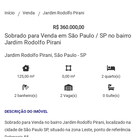
Início
Venda
Jardim Rodolfo Pirani
R$ 360.000,00
Sobrado para Venda em São Paulo / SP no bairro
Jardim Rodolfo Pirani
Jardim Rodolfo Pirani, São Paulo - SP
125,00 m²
0,00 m²
2 quarto(s)
2 banheiro(s)
2 Vaga(s)
0 Suíte(s)
DESCRIÇÃO DO IMÓVEL
Sobrado para Venda no bairro Jardim Rodolfo Pirani, localizado na
cidade de São Paulo SP, situado na zona Leste, ponto de referência