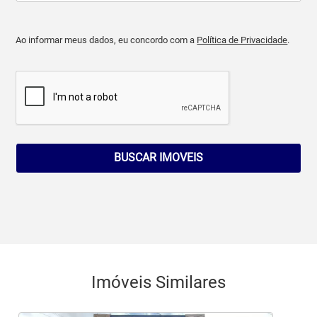
Ao informar meus dados, eu concordo com a
Política de Privacidade
.
BUSCAR IMOVEIS
Imóveis Similares