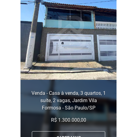
Venda - Casa à venda, 3 quartos, 1
suíte, 2 vagas, Jardim Vila
Formosa - São Paulo/SP
R$ 1.300.000,00