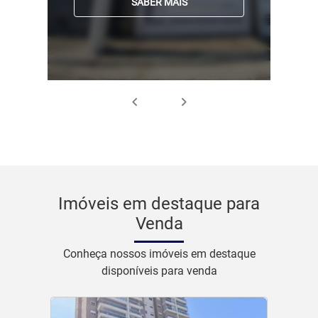
SABER MAIS
Imóveis em destaque para
Venda
Conheça nossos imóveis em destaque
disponíveis para venda