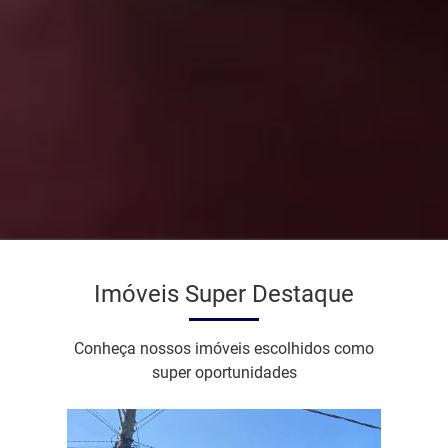
Imóveis Super Destaque
Conheça nossos imóveis escolhidos como
super oportunidades