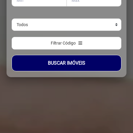
Filtrar Código
BUSCAR IMÓVEIS