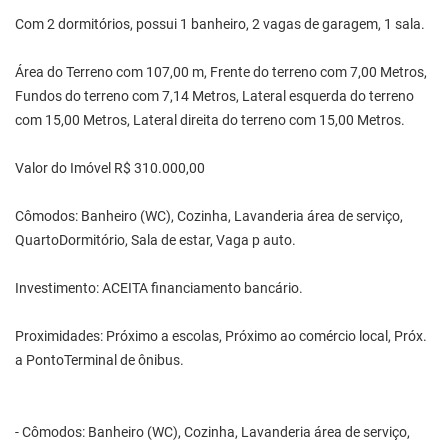
Com 2 dormitórios, possui 1 banheiro, 2 vagas de garagem, 1 sala.
Área do Terreno com 107,00 m, Frente do terreno com 7,00 Metros,
Fundos do terreno com 7,14 Metros, Lateral esquerda do terreno
com 15,00 Metros, Lateral direita do terreno com 15,00 Metros.
Valor do Imóvel R$ 310.000,00
Cômodos: Banheiro (WC), Cozinha, Lavanderia área de serviço,
QuartoDormitório, Sala de estar, Vaga p auto.
Investimento: ACEITA financiamento bancário.
Proximidades: Próximo a escolas, Próximo ao comércio local, Próx.
a PontoTerminal de ônibus.
- Cômodos: Banheiro (WC), Cozinha, Lavanderia área de serviço,