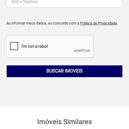
Ao informar meus dados, eu concordo com a
Política de Privacidade
.
BUSCAR IMOVEIS
Imóveis Similares