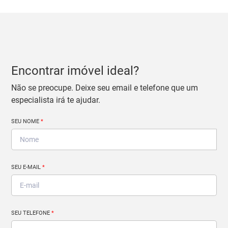
Encontrar imóvel ideal?
Não se preocupe. Deixe seu email e telefone que um
especialista irá te ajudar.
SEU NOME
*
SEU E-MAIL
*
SEU TELEFONE
*