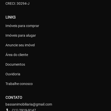
CRECI: 30294-J
LINKS
Imóveis para comprar
Imóveis para alugar
Anuncie seu imóvel
Área do cliente
Documentos
Ouvidoria
Trabalhe conosco
CONTATO
bassanimobiliaria@gmail.com
(11) 2919-9147