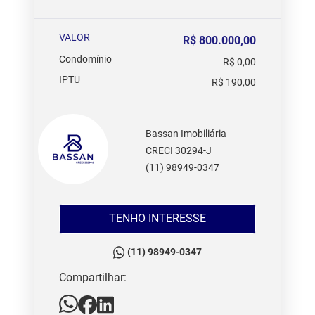
VALOR
R$ 800.000,00
Condomínio
R$ 0,00
IPTU
R$ 190,00
Bassan Imobiliária
CRECI 30294-J
(11) 98949-0347
TENHO INTERESSE
(11) 98949-0347
Compartilhar: