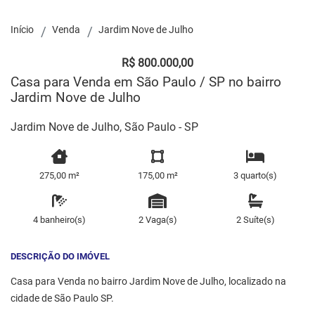
Início
Venda
Jardim Nove de Julho
R$ 800.000,00
Casa para Venda em São Paulo / SP no bairro
Jardim Nove de Julho
Jardim Nove de Julho, São Paulo - SP
275,00 m²
175,00 m²
3 quarto(s)
4 banheiro(s)
2 Vaga(s)
2 Suíte(s)
DESCRIÇÃO DO IMÓVEL
Casa para Venda no bairro Jardim Nove de Julho, localizado na
cidade de São Paulo SP.