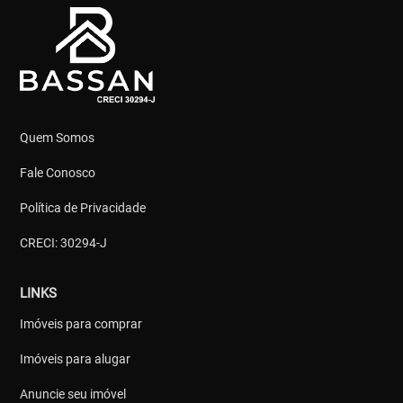
Quem Somos
Fale Conosco
Política de Privacidade
CRECI: 30294-J
LINKS
Imóveis para comprar
Imóveis para alugar
Anuncie seu imóvel