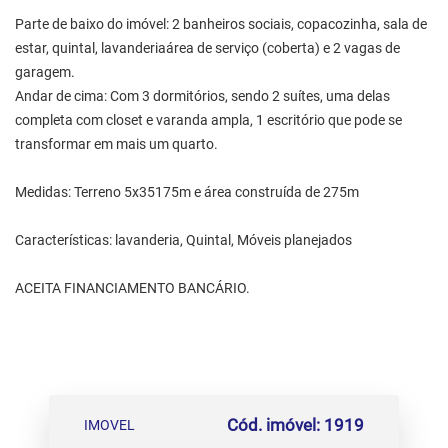
Parte de baixo do imóvel: 2 banheiros sociais, copacozinha, sala de
estar, quintal, lavanderiaárea de serviço (coberta) e 2 vagas de
garagem.
Andar de cima: Com 3 dormitórios, sendo 2 suítes, uma delas
completa com closet e varanda ampla, 1 escritório que pode se
transformar em mais um quarto.
Medidas: Terreno 5x35175m e área construída de 275m
Características: lavanderia, Quintal, Móveis planejados
ACEITA FINANCIAMENTO BANCÁRIO.
Cód. imóvel: 1919
IMOVEL