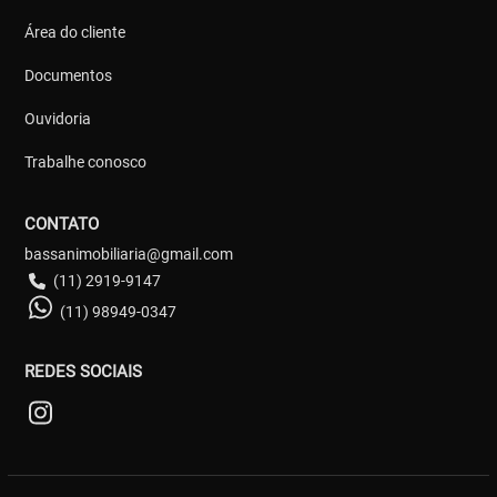
Área do cliente
Documentos
Ouvidoria
Trabalhe conosco
CONTATO
bassanimobiliaria@gmail.com
(11) 2919-9147
(11) 98949-0347
REDES SOCIAIS