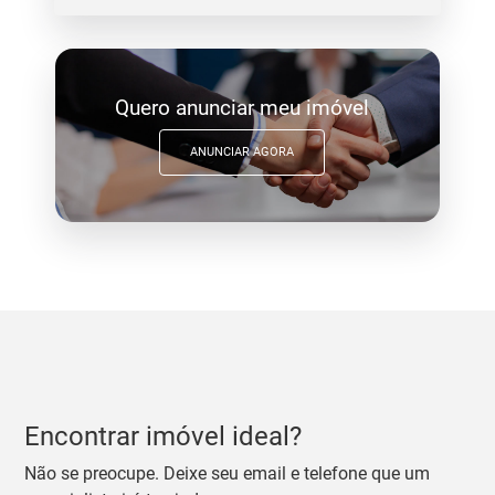
Quero anunciar meu imóvel
ANUNCIAR AGORA
Encontrar imóvel ideal?
Não se preocupe. Deixe seu email e telefone que um