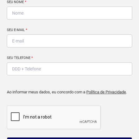
SEU NOME
*
SEU E-MAIL
*
SEU TELEFONE
*
Ao informar meus dados, eu concordo com a
Política de Privacidade
.