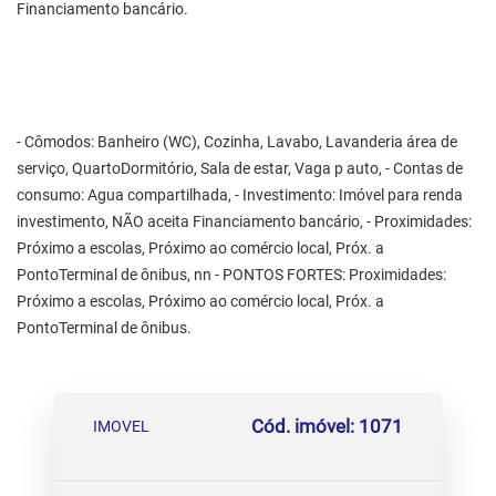
Financiamento bancário.
- Cômodos: Banheiro (WC), Cozinha, Lavabo, Lavanderia área de
serviço, QuartoDormitório, Sala de estar, Vaga p auto, - Contas de
consumo: Agua compartilhada, - Investimento: Imóvel para renda
investimento, NÃO aceita Financiamento bancário, - Proximidades:
Próximo a escolas, Próximo ao comércio local, Próx. a
PontoTerminal de ônibus, nn - PONTOS FORTES: Proximidades:
Próximo a escolas, Próximo ao comércio local, Próx. a
PontoTerminal de ônibus.
Cód. imóvel: 1071
IMOVEL