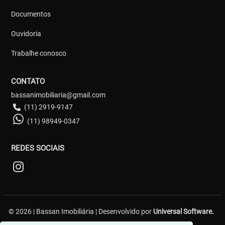
Documentos
Ouvidoria
Trabalhe conosco
CONTATO
bassanimobiliaria@gmail.com
(11) 2919-9147
(11) 98949-0347
REDES SOCIAIS
© 2026 | Bassan Imobiliária | Desenvolvido por
Universal Software.