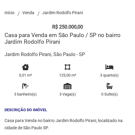
Início
Venda
Jardim Rodolfo Pirani
R$ 250.000,00
Casa para Venda em São Paulo / SP no bairro
Jardim Rodolfo Pirani
Jardim Rodolfo Pirani, São Paulo - SP
0,01 m²
125,00 m²
3 quarto(s)
3 banheiro(s)
3 Vaga(s)
0 Suíte(s)
DESCRIÇÃO DO IMÓVEL
Casa para Venda no bairro Jardim Rodolfo Pirani, localizado na
cidade de São Paulo SP.