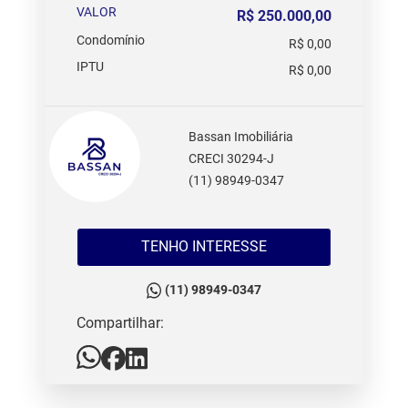
VALOR
R$ 250.000,00
Condomínio
R$ 0,00
IPTU
R$ 0,00
Bassan Imobiliária
CRECI 30294-J
(11) 98949-0347
TENHO INTERESSE
(11) 98949-0347
Compartilhar: