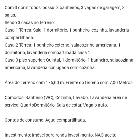
Com 3 dormitórios, possui 3 banheiros, 3 vagas de garagem, 3
salas.
Sendo 3 casas no terreno:
Casa 1 Térrea: Sala, 1 dormitório, 1 banheiro, cozinha, lavanderia
compartilhada.
Casa 2 Térrea: 1 banheiro externo, salacozinha americana, 1
dormitório, lavanderia compartilhada casa 1.
Casa 3 piso superior: Quintal, 1 dormitório, 1 banheiro, salacozinha
americana, lavanderia conjugada com cozinha.
Área do Terreno com 175,00 m, Frente do terreno com 7,00 Metros.
Cômodos: Banheiro (WC), Cozinha, Lavabo, Lavanderia área de
serviço, QuartoDormitório, Sala de estar, Vaga p auto.
Contas de consumo: Agua compartilhada.
Investimento: Imóvel para renda investimento, NÃO aceita