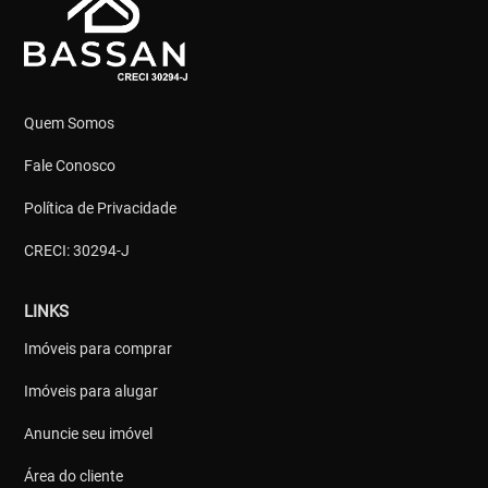
Quem Somos
Fale Conosco
Política de Privacidade
CRECI: 30294-J
LINKS
Imóveis para comprar
Imóveis para alugar
Anuncie seu imóvel
Área do cliente