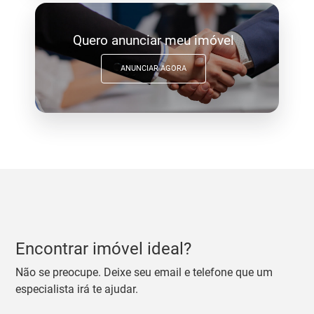
Quero anunciar meu imóvel
ANUNCIAR AGORA
Encontrar imóvel ideal?
Não se preocupe. Deixe seu email e telefone que um
especialista irá te ajudar.