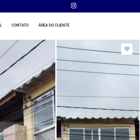
L
CONTATO
ÁREA DO CLIENTE