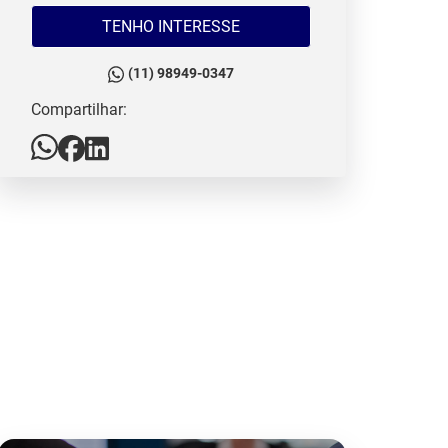
TENHO INTERESSE
(11) 98949-0347
Compartilhar: