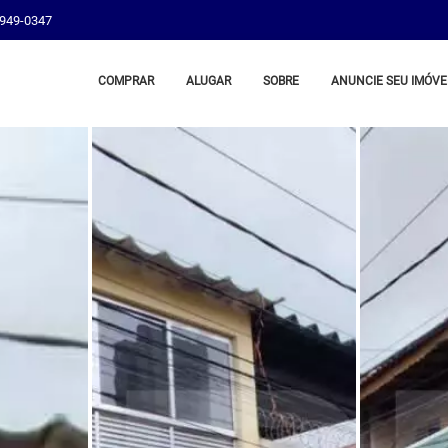
8949-0347
COMPRAR
ALUGAR
SOBRE
ANUNCIE SEU IMÓVE