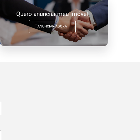
Quero anunciar meu imóvel
ANUNCIAR AGORA