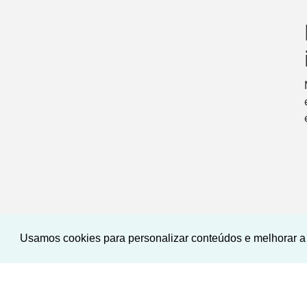
Usamos cookies para personalizar conteúdos e melhorar a 