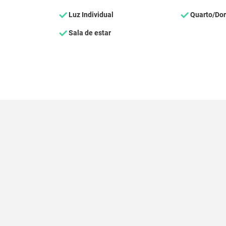
Luz Individual
Quarto/Dor
Sala de estar