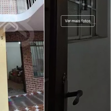
Ver mais fotos