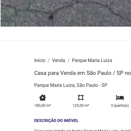
Início
Venda
Parque Maria Luiza
Casa para Venda em São Paulo / SP no 
Parque Maria Luiza, São Paulo - SP
180,00 m²
125,00 m²
3 quarto(s)
DESCRIÇÃO DO IMÓVEL