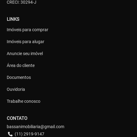
CRECI: 30294-J
LINKS
Imóveis para comprar
Imóveis para alugar
Anuncie seu imóvel
Área do cliente
Documentos
Ouvidoria
Trabalhe conosco
CONTATO
bassanimobiliaria@gmail.com
(11) 2919-9147