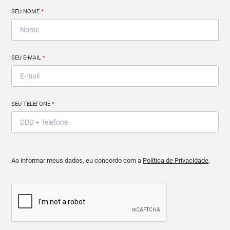
SEU NOME
*
SEU E-MAIL
*
SEU TELEFONE
*
Ao informar meus dados, eu concordo com a
Política de Privacidade
.