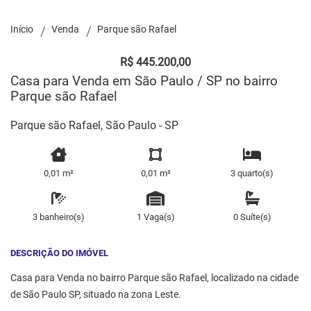
Início
Venda
Parque são Rafael
R$ 445.200,00
Casa para Venda em São Paulo / SP no bairro
Parque são Rafael
Parque são Rafael, São Paulo - SP
0,01 m²
0,01 m²
3 quarto(s)
3 banheiro(s)
1 Vaga(s)
0 Suíte(s)
DESCRIÇÃO DO IMÓVEL
Casa para Venda no bairro Parque são Rafael, localizado na cidade
de São Paulo SP, situado na zona Leste.