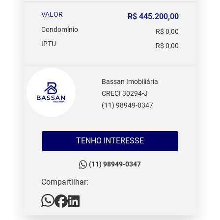
VALOR
R$ 445.200,00
Condomínio
R$ 0,00
IPTU
R$ 0,00
Bassan Imobiliária
CRECI 30294-J
(11) 98949-0347
TENHO INTERESSE
(11) 98949-0347
Compartilhar: