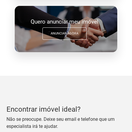
Quero anunciar meu imóvel
ANUNCIAR AGORA
Encontrar imóvel ideal?
Não se preocupe. Deixe seu email e telefone que um
especialista irá te ajudar.