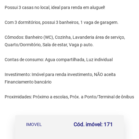
Possui 3 casas no local, ideal para renda em aluguel!
Com 3 dormitórios, possui 3 banheiros, 1 vaga de garagem.
Cômodos: Banheiro (WC), Cozinha, Lavanderia área de serviço,
Quarto/Dormitório, Sala de estar, Vaga p auto.
Contas de consumo: Agua compartilhada, Luz individual
Investimento: Imóvel para renda investimento, NÃO aceita
Financiamento bancário
Proximidades: Próximo a escolas, Próx. a Ponto/Terminal de ônibus
Cód. imóvel: 171
IMOVEL