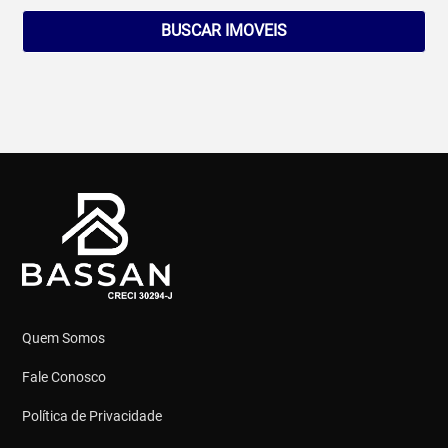
BUSCAR IMOVEIS
Quem Somos
Fale Conosco
Política de Privacidade