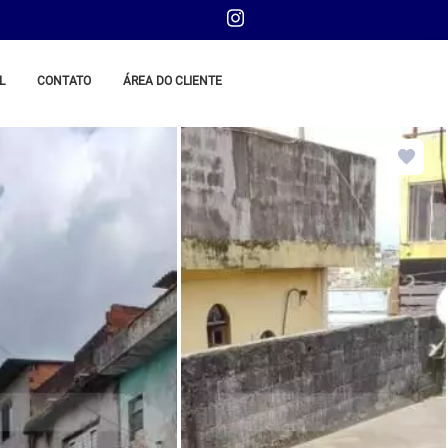
L
CONTATO
ÁREA DO CLIENTE