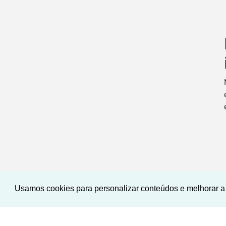
Usamos cookies para personalizar conteúdos e melhorar a 