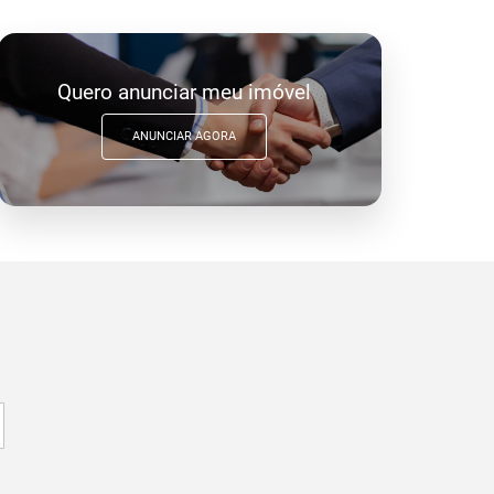
Quero anunciar meu imóvel
ANUNCIAR AGORA