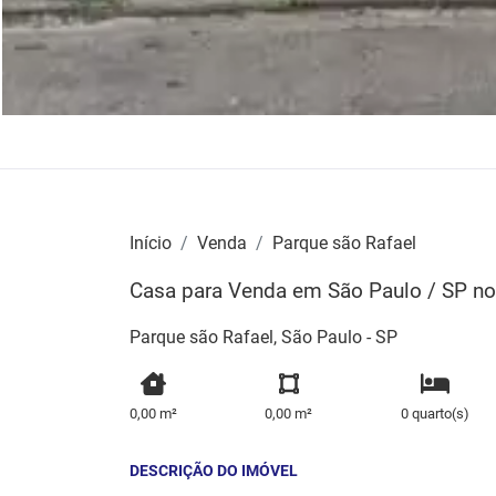
Início
Venda
Parque são Rafael
Casa para Venda em São Paulo / SP no 
Parque são Rafael, São Paulo - SP
0,00 m²
0,00 m²
0 quarto(s)
DESCRIÇÃO DO IMÓVEL