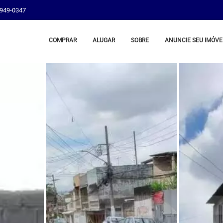
8949-0347
COMPRAR
ALUGAR
SOBRE
ANUNCIE SEU IMÓVE