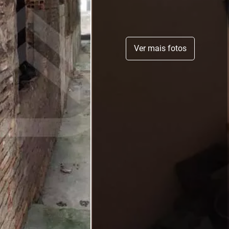
Ver mais fotos