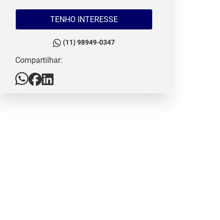
TENHO INTERESSE
(11) 98949-0347
Compartilhar: