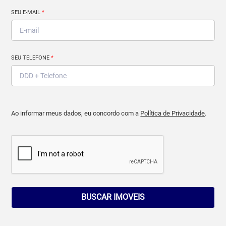
SEU E-MAIL
*
SEU TELEFONE
*
Ao informar meus dados, eu concordo com a
Política de Privacidade
.
BUSCAR IMOVEIS