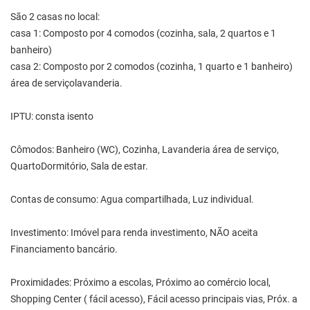
São 2 casas no local:
casa 1: Composto por 4 comodos (cozinha, sala, 2 quartos e 1
banheiro)
casa 2: Composto por 2 comodos (cozinha, 1 quarto e 1 banheiro)
área de serviçolavanderia.
IPTU: consta isento
Cômodos: Banheiro (WC), Cozinha, Lavanderia área de serviço,
QuartoDormitório, Sala de estar.
Contas de consumo: Agua compartilhada, Luz individual.
Investimento: Imóvel para renda investimento, NÃO aceita
Financiamento bancário.
Proximidades: Próximo a escolas, Próximo ao comércio local,
Shopping Center ( fácil acesso), Fácil acesso principais vias, Próx. a