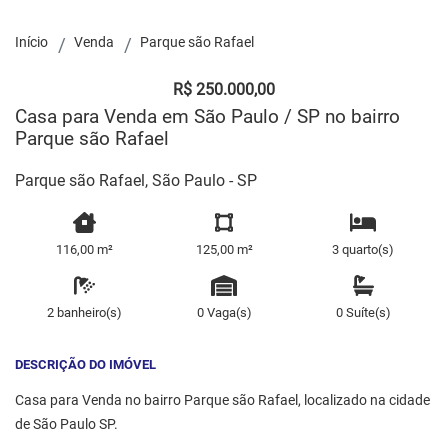
Início
Venda
Parque são Rafael
R$ 250.000,00
Casa para Venda em São Paulo / SP no bairro
Parque são Rafael
Parque são Rafael, São Paulo - SP
116,00 m²
125,00 m²
3 quarto(s)
2 banheiro(s)
0 Vaga(s)
0 Suíte(s)
DESCRIÇÃO DO IMÓVEL
Casa para Venda no bairro Parque são Rafael, localizado na cidade
de São Paulo SP.