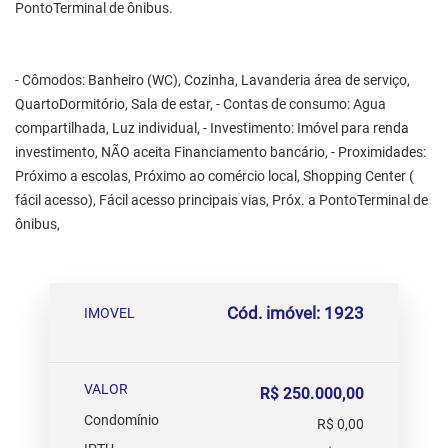
PontoTerminal de ônibus.
- Cômodos: Banheiro (WC), Cozinha, Lavanderia área de serviço,
QuartoDormitório, Sala de estar, - Contas de consumo: Agua
compartilhada, Luz individual, - Investimento: Imóvel para renda
investimento, NÃO aceita Financiamento bancário, - Proximidades:
Próximo a escolas, Próximo ao comércio local, Shopping Center (
fácil acesso), Fácil acesso principais vias, Próx. a PontoTerminal de
ônibus,
Cód. imóvel: 1923
IMOVEL
VALOR
R$ 250.000,00
Condomínio
R$ 0,00