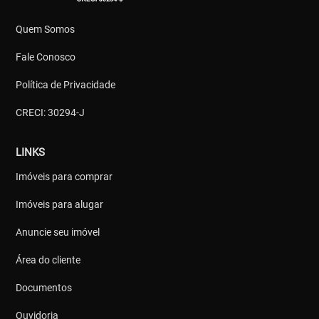
Quem Somos
Fale Conosco
Política de Privacidade
CRECI: 30294-J
LINKS
Imóveis para comprar
Imóveis para alugar
Anuncie seu imóvel
Área do cliente
Documentos
Ouvidoria