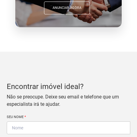
ANUNCIAR AGORA
Encontrar imóvel ideal?
Não se preocupe. Deixe seu email e telefone que um
especialista irá te ajudar.
SEU NOME
*