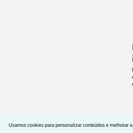
Usamos cookies para personalizar conteúdos e melhorar a 