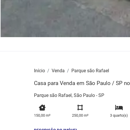
Início
Venda
Parque são Rafael
Casa para Venda em São Paulo / SP no 
Parque são Rafael, São Paulo - SP
150,00 m²
250,00 m²
3 quarto(s)