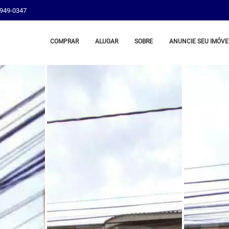
8949-0347
COMPRAR
ALUGAR
SOBRE
ANUNCIE SEU IMÓVE