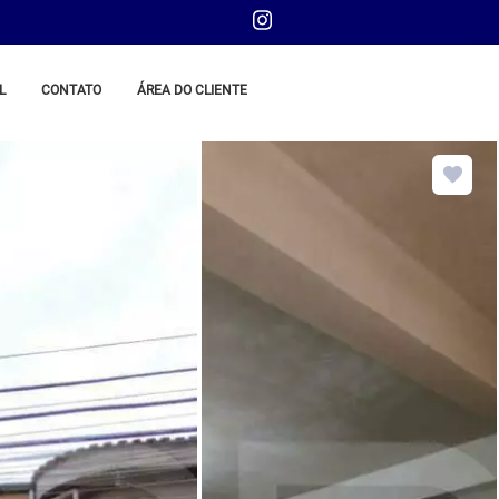
L
CONTATO
ÁREA DO CLIENTE