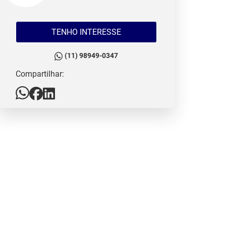
TENHO INTERESSE
(11) 98949-0347
Compartilhar: