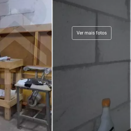
Ver mais fotos