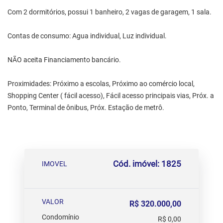
Com 2 dormitórios, possui 1 banheiro, 2 vagas de garagem, 1 sala.
Contas de consumo: Agua individual, Luz individual.
NÃO aceita Financiamento bancário.
Proximidades: Próximo a escolas, Próximo ao comércio local,
Shopping Center ( fácil acesso), Fácil acesso principais vias, Próx. a
Ponto, Terminal de ônibus, Próx. Estação de metrô.
Cód. imóvel: 1825
IMOVEL
VALOR
R$ 320.000,00
Condomínio
R$ 0,00