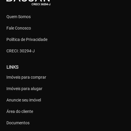
Quem Somos
Fale Conosco
Política de Privacidade
CRECI: 30294-J
LINKS
Imóveis para comprar
Imóveis para alugar
Anuncie seu imóvel
Área do cliente
Documentos