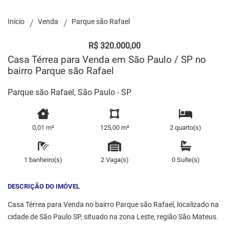
Início
Venda
Parque são Rafael
R$ 320.000,00
Casa Térrea para Venda em São Paulo / SP no
bairro Parque são Rafael
Parque são Rafael, São Paulo - SP
0,01 m²
125,00 m²
2 quarto(s)
1 banheiro(s)
2 Vaga(s)
0 Suíte(s)
DESCRIÇÃO DO IMÓVEL
Casa Térrea para Venda no bairro Parque são Rafael, localizado na
cidade de São Paulo SP, situado na zona Leste, região São Mateus.