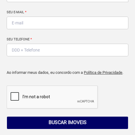
SEU E-MAIL
*
SEU TELEFONE
*
Ao informar meus dados, eu concordo com a
Política de Privacidade
.
BUSCAR IMOVEIS