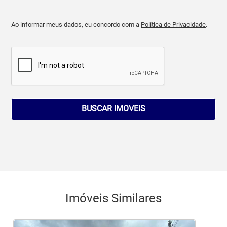
Ao informar meus dados, eu concordo com a
Política de Privacidade
.
BUSCAR IMOVEIS
Imóveis Similares