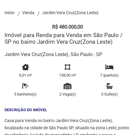
Início
Venda
Jardim Vera Cruz(Zona Leste)
R$ 480.000,00
Imóvel para Renda para Venda em São Paulo /
SP no bairro Jardim Vera Cruz(Zona Leste)
Jardim Vera Cruz(Zona Leste), São Paulo - SP
0,01 m²
158,00 m²
7 quarto(s)
5 banheiro(s)
2 Vaga(s)
0 Suíte(s)
DESCRIÇÃO DO IMÓVEL
Casa para Venda no bairro Jardim Vera Cruz(Zona Leste),
localizado na cidade de São Paulo SP, situado na zona Leste, ponto