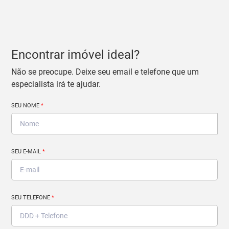
Encontrar imóvel ideal?
Não se preocupe. Deixe seu email e telefone que um
especialista irá te ajudar.
SEU NOME
*
SEU E-MAIL
*
SEU TELEFONE
*