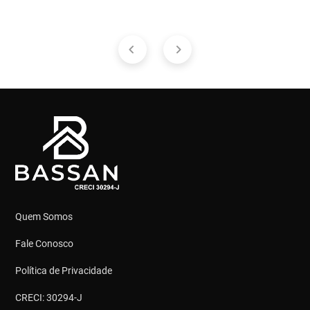
Quem Somos
Fale Conosco
Política de Privacidade
CRECI: 30294-J