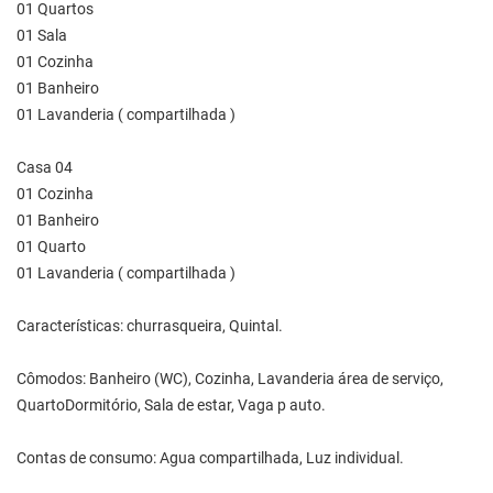
01 Quartos
01 Sala
01 Cozinha
01 Banheiro
01 Lavanderia ( compartilhada )
Casa 04
01 Cozinha
01 Banheiro
01 Quarto
01 Lavanderia ( compartilhada )
Características: churrasqueira, Quintal.
Cômodos: Banheiro (WC), Cozinha, Lavanderia área de serviço,
QuartoDormitório, Sala de estar, Vaga p auto.
Contas de consumo: Agua compartilhada, Luz individual.