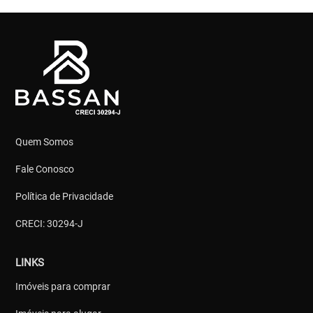
Quem Somos
Fale Conosco
Política de Privacidade
CRECI: 30294-J
LINKS
Imóveis para comprar