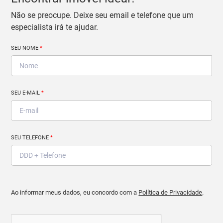
Não se preocupe. Deixe seu email e telefone que um
especialista irá te ajudar.
SEU NOME
*
SEU E-MAIL
*
SEU TELEFONE
*
Ao informar meus dados, eu concordo com a
Política de Privacidade
.