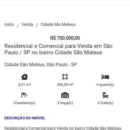
Início
Venda
Cidade São Mateus
R$ 700.000,00
Residencial e Comercial para Venda em São
Paulo / SP no bairro Cidade São Mateus
Cidade São Mateus, São Paulo - SP
0,01 m²
350,00 m²
0 quarto(s)
0 banheiro(s)
3 Vaga(s)
0 Suíte(s)
DESCRIÇÃO DO IMÓVEL
Residencial e Comercial para Venda no bairro Cidade São Mateus,