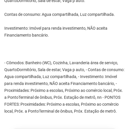
QuartoDormitório, Sala de estar, Vaga p auto.
Contas de consumo: Agua compartilhada, Luz compartilhada.
Investimento: Imóvel para renda investimento, NÃO aceita
Financiamento bancário.
- Cômodos: Banheiro (WC), Cozinha, Lavanderia área de serviço,
QuartoDormitório, Sala de estar, Vaga p auto, - Contas de consumo:
Agua compartilhada, Luz compartilhada, - Investimento: Imóvel
para renda investimento, NÃO aceita Financiamento bancário, -
Proximidades: Próximo a escolas, Próximo ao comércio local, Próx.
a PontoTerminal de ônibus, Próx. Estação de metrô, nn - PONTOS
FORTES: Proximidades: Próximo a escolas, Próximo ao comércio
local, Próx. a PontoTerminal de ônibus, Próx. Estação de metrô.