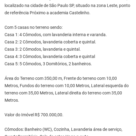
localizado na cidade de São Paulo SP, situado na zona Leste, ponto
de referência Próximo a academia Castelinho.
Com 5 casas no terreno sendo:
Casa 1: 4 Cômodos, com lavanderia interna e varanda.
Casa 2: 2 Cômodos, lavanderia coberta e quintal.
Casa 3: 2 Cômodos, lavanderia e quintal.
Casa 4: 3 Cômodos, lavanderia coberta e quintal
Casa 5: 5 Cômodos, 3 Domitórios, 2 banheiros.
Área do Terreno com 350,00 m, Frente do terreno com 10,00
Metros, Fundos do terreno com 10,00 Metros, Lateral esquerda do
terreno com 35,00 Metros, Lateral direita do terreno com 35,00
Metros.
Valor do Imóvel R$ 700.000,00.
Cômodos: Banheiro (WC), Cozinha, Lavanderia área de serviço,