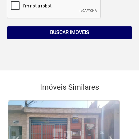
BUSCAR IMOVEIS
Imóveis Similares