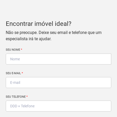
Encontrar imóvel ideal?
Não se preocupe. Deixe seu email e telefone que um
especialista irá te ajudar.
SEU NOME
*
SEU E-MAIL
*
SEU TELEFONE
*