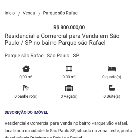
Início
Venda
Parque são Rafael
R$ 800.000,00
Residencial e Comercial para Venda em São
Paulo / SP no bairro Parque são Rafael
Parque são Rafael, São Paulo - SP
0,00 m²
0,00 m²
0 quarto(s)
0 banheiro(s)
0 Vaga(s)
0 Suíte(s)
DESCRIÇÃO DO IMÓVEL
Residencial e Comercial para Venda no bairro Parque São Rafael,
localizado na cidade de São Paulo SP, situado na zona Leste, ponto