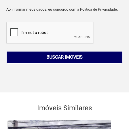
Ao informar meus dados, eu concordo com a
Política de Privacidade
.
BUSCAR IMOVEIS
Imóveis Similares