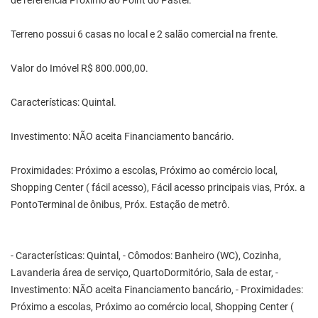
de referência Próximo ao Point do Pastel.
Terreno possui 6 casas no local e 2 salão comercial na frente.
Valor do Imóvel R$ 800.000,00.
Características: Quintal.
Investimento: NÃO aceita Financiamento bancário.
Proximidades: Próximo a escolas, Próximo ao comércio local,
Shopping Center ( fácil acesso), Fácil acesso principais vias, Próx. a
PontoTerminal de ônibus, Próx. Estação de metrô.
- Características: Quintal, - Cômodos: Banheiro (WC), Cozinha,
Lavanderia área de serviço, QuartoDormitório, Sala de estar, -
Investimento: NÃO aceita Financiamento bancário, - Proximidades:
Próximo a escolas, Próximo ao comércio local, Shopping Center (