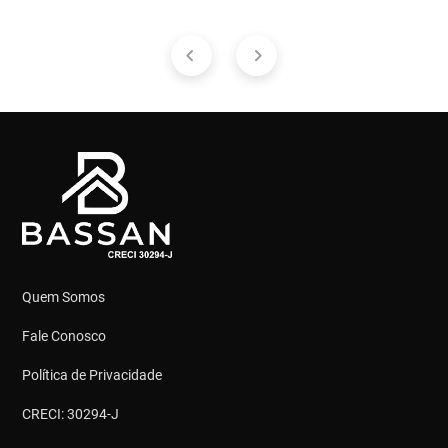
Quem Somos
Fale Conosco
Política de Privacidade
CRECI: 30294-J