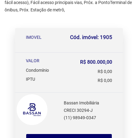
fácil acesso), Fácil acesso principais vias, Próx. a PontoTerminal de
ônibus, Próx. Estação de metrô,
Cód. imóvel: 1905
IMOVEL
VALOR
R$ 800.000,00
Condomínio
R$ 0,00
IPTU
R$ 0,00
Bassan Imobiliária
CRECI 30294-J
(11) 98949-0347