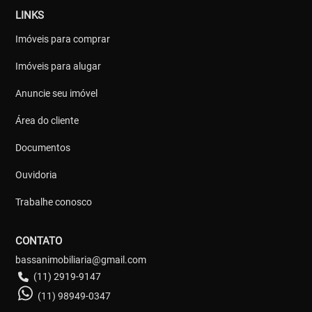
LINKS
Imóveis para comprar
Imóveis para alugar
Anuncie seu imóvel
Área do cliente
Documentos
Ouvidoria
Trabalhe conosco
CONTATO
bassanimobiliaria@gmail.com
(11) 2919-9147
(11) 98949-0347