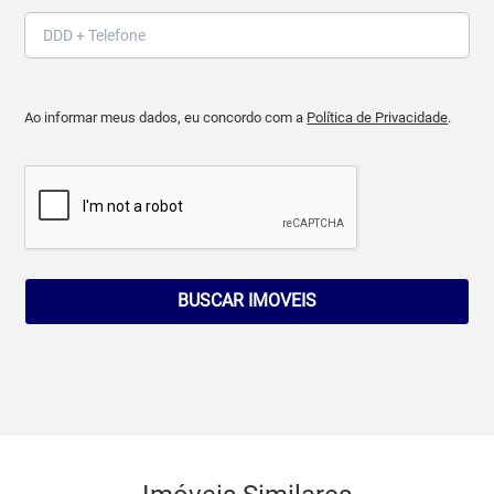
Ao informar meus dados, eu concordo com a
Política de Privacidade
.
BUSCAR IMOVEIS