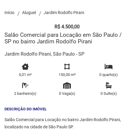
Início
Aluguel
Jardim Rodolfo Pirani
R$ 4.500,00
Salão Comercial para Locação em São Paulo /
SP no bairro Jardim Rodolfo Pirani
Jardim Rodolfo Pirani, São Paulo - SP
0,01 m²
150,00 m²
0 quarto(s)
2 banheiro(s)
0 Vaga(s)
0 Suíte(s)
DESCRIÇÃO DO IMÓVEL
Salão Comercial para Locação no bairro Jardim Rodolfo Pirani,
localizado na cidade de São Paulo SP.