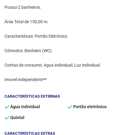
Possui 2 banheiros.
Área Total de 150,00 m.
Características: Portão Eletrônico.
Cômodos: Banheiro (WC).
Contas de consumo: Agua individual, Luz individual.
Imovel independente**
CARACTERÍSTICAS EXTERNAS
Água individual
Portão eletrônico
Quintal
CARACTERÍSTICAS EXTRAS