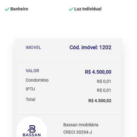
Banheiro
Luz Individual
Cód. imóvel: 1202
IMOVEL
VALOR
R$ 4.500,00
Condomínio
R$ 0,01
IPTU
R$ 0,01
Total
R$ 4.500,02
Bassan Imobiliária
CRECI 30294-J