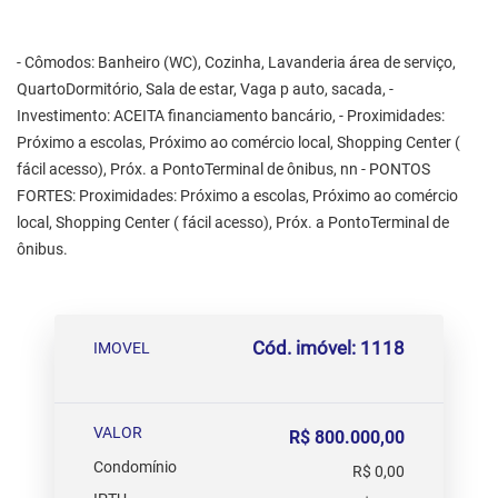
- Cômodos: Banheiro (WC), Cozinha, Lavanderia área de serviço,
QuartoDormitório, Sala de estar, Vaga p auto, sacada, -
Investimento: ACEITA financiamento bancário, - Proximidades:
Próximo a escolas, Próximo ao comércio local, Shopping Center (
fácil acesso), Próx. a PontoTerminal de ônibus, nn - PONTOS
FORTES: Proximidades: Próximo a escolas, Próximo ao comércio
local, Shopping Center ( fácil acesso), Próx. a PontoTerminal de
ônibus.
Cód. imóvel: 1118
IMOVEL
VALOR
R$ 800.000,00
Condomínio
R$ 0,00