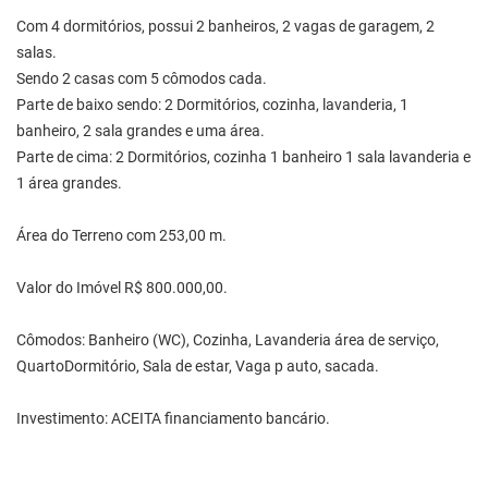
Com 4 dormitórios, possui 2 banheiros, 2 vagas de garagem, 2
salas.
Sendo 2 casas com 5 cômodos cada.
Parte de baixo sendo: 2 Dormitórios, cozinha, lavanderia, 1
banheiro, 2 sala grandes e uma área.
Parte de cima: 2 Dormitórios, cozinha 1 banheiro 1 sala lavanderia e
1 área grandes.
Área do Terreno com 253,00 m.
Valor do Imóvel R$ 800.000,00.
Cômodos: Banheiro (WC), Cozinha, Lavanderia área de serviço,
QuartoDormitório, Sala de estar, Vaga p auto, sacada.
Investimento: ACEITA financiamento bancário.