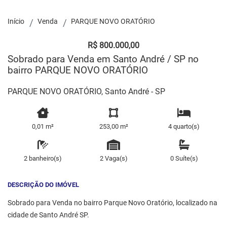
Início
Venda
PARQUE NOVO ORATÓRIO
R$ 800.000,00
Sobrado para Venda em Santo André / SP no
bairro PARQUE NOVO ORATÓRIO
PARQUE NOVO ORATÓRIO, Santo André - SP
0,01 m²
253,00 m²
4 quarto(s)
2 banheiro(s)
2 Vaga(s)
0 Suíte(s)
DESCRIÇÃO DO IMÓVEL
Sobrado para Venda no bairro Parque Novo Oratório, localizado na
cidade de Santo André SP.