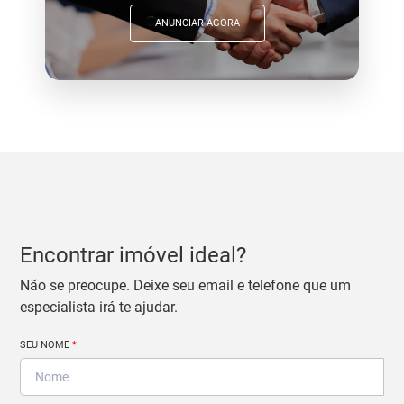
ANUNCIAR AGORA
Encontrar imóvel ideal?
Não se preocupe. Deixe seu email e telefone que um
especialista irá te ajudar.
SEU NOME
*