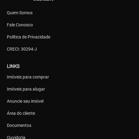
Quem Somos
Fale Conosco
Política de Privacidade
CRECI: 30294-J
LINKS
Imóveis para comprar
Imóveis para alugar
Anuncie seu imóvel
Área do cliente
Documentos
Ouvidoria