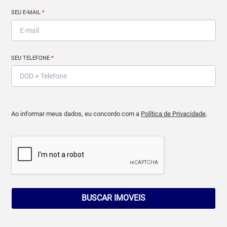
SEU E-MAIL
*
SEU TELEFONE
*
Ao informar meus dados, eu concordo com a
Política de Privacidade
.
BUSCAR IMOVEIS