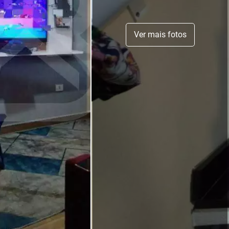
Ver mais fotos