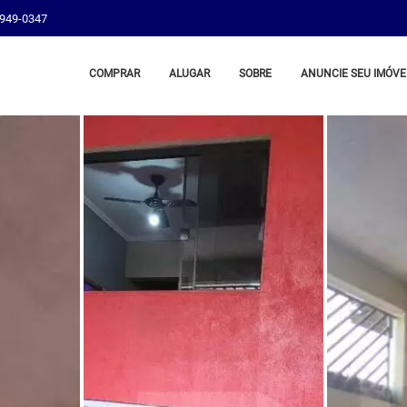
8949-0347
COMPRAR
ALUGAR
SOBRE
ANUNCIE SEU IMÓVE