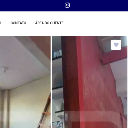
L
CONTATO
ÁREA DO CLIENTE