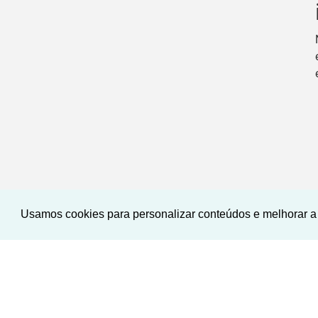
Usamos cookies para personalizar conteúdos e melhorar a 