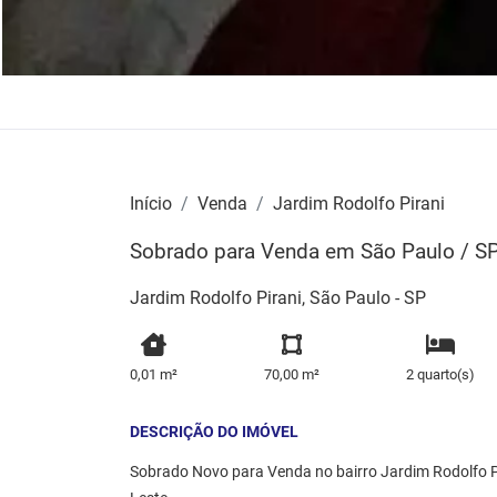
Início
Venda
Jardim Rodolfo Pirani
Sobrado para Venda em São Paulo / SP 
Jardim Rodolfo Pirani, São Paulo - SP
0,01 m²
70,00 m²
2 quarto(s)
DESCRIÇÃO DO IMÓVEL
Sobrado Novo para Venda no bairro Jardim Rodolfo Pi