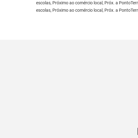
escolas, Próximo ao comércio local, Próx. a PontoTe
escolas, Próximo ao comércio local, Próx. a PontoTer