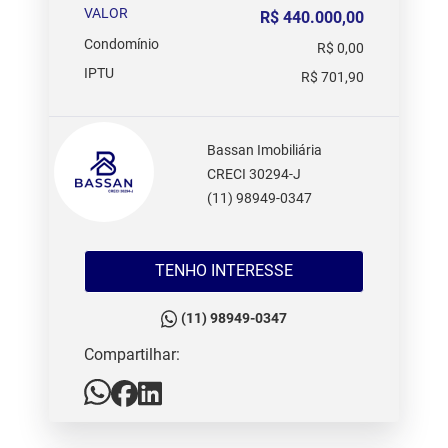
VALOR
R$ 440.000,00
Condomínio
R$ 0,00
IPTU
R$ 701,90
Bassan Imobiliária
CRECI 30294-J
(11) 98949-0347
TENHO INTERESSE
(11) 98949-0347
Compartilhar: