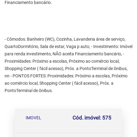
Financiamento bancário.
- Cômodos: Banheiro (WC), Cozinha, Lavanderia área de serviço,
QuartoDormitório, Sala de estar, Vaga p auto, - Investimento: Imóvel
para renda investimento, NÃO aceita Financiamento bancário, -
Proximidades: Próximo a escolas, Próximo ao comércio local,
Shopping Center ( fácil acesso), Próx. a PontoTerminal de ônibus,
nn - PONTOS FORTES: Proximidades: Próximo a escolas, Próximo
ao comércio local, Shopping Center ( fácil acesso), Próx. a
PontoTerminal de ônibus.
Cód. imóvel: 575
IMOVEL