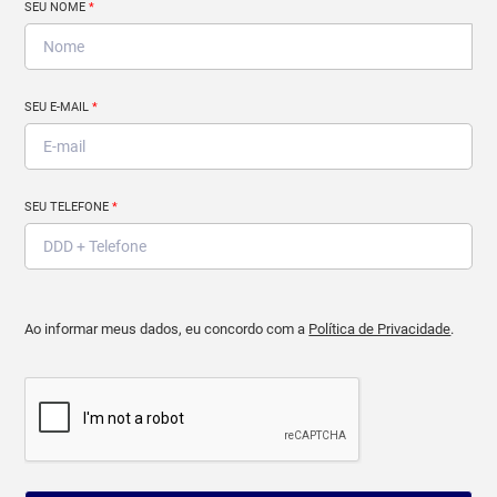
SEU NOME
*
SEU E-MAIL
*
SEU TELEFONE
*
Ao informar meus dados, eu concordo com a
Política de Privacidade
.