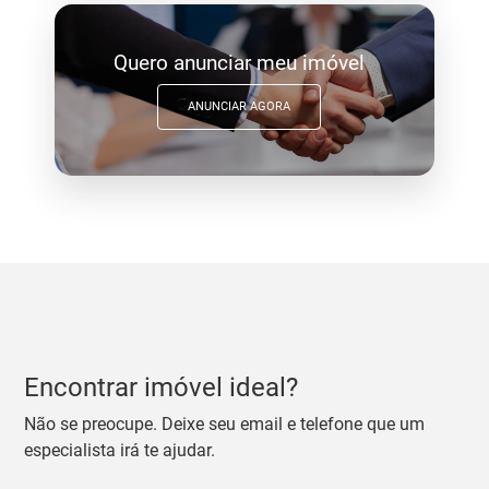
Quero anunciar meu imóvel
ANUNCIAR AGORA
Encontrar imóvel ideal?
Não se preocupe. Deixe seu email e telefone que um
especialista irá te ajudar.