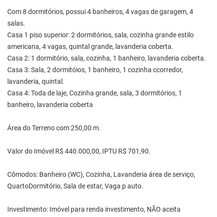
Com 8 dormitórios, possui 4 banheiros, 4 vagas de garagem, 4
salas.
Casa 1 piso superior: 2 dormitórios, sala, cozinha grande estilo
americana, 4 vagas, quintal grande, lavanderia coberta.
Casa 2: 1 dormitório, sala, cozinha, 1 banheiro, lavanderia coberta.
Casa 3: Sala, 2 dormitóios, 1 banheiro, 1 cozinha ccorredor,
lavanderia, quintal.
Casa 4: Toda de laje, Cozinha grande, sala, 3 dormitórios, 1
banheiro, lavanderia coberta
Área do Terreno com 250,00 m.
Valor do Imóvel R$ 440.000,00, IPTU R$ 701,90.
Cômodos: Banheiro (WC), Cozinha, Lavanderia área de serviço,
QuartoDormitório, Sala de estar, Vaga p auto.
Investimento: Imóvel para renda investimento, NÃO aceita