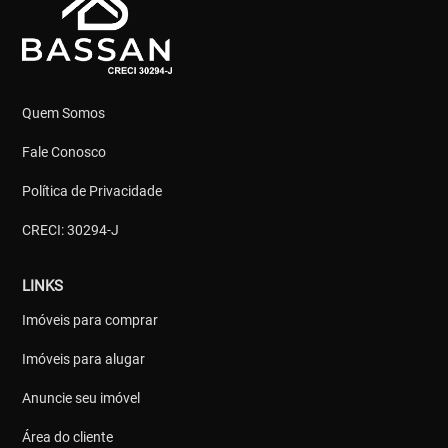
Quem Somos
Fale Conosco
Política de Privacidade
CRECI: 30294-J
LINKS
Imóveis para comprar
Imóveis para alugar
Anuncie seu imóvel
Área do cliente