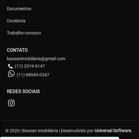
Documentos
Ouvidoria
Trabalhe conosco
CONTATO
bassanimobiliaria@gmail.com
(11) 2919-9147
(11) 98949-0347
REDES SOCIAIS
© 2026 | Bassan Imobiliária | Desenvolvido por
Universal Software.