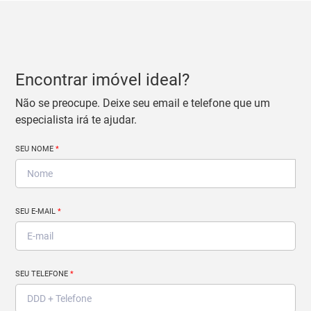
Encontrar imóvel ideal?
Não se preocupe. Deixe seu email e telefone que um
especialista irá te ajudar.
SEU NOME
*
SEU E-MAIL
*
SEU TELEFONE
*