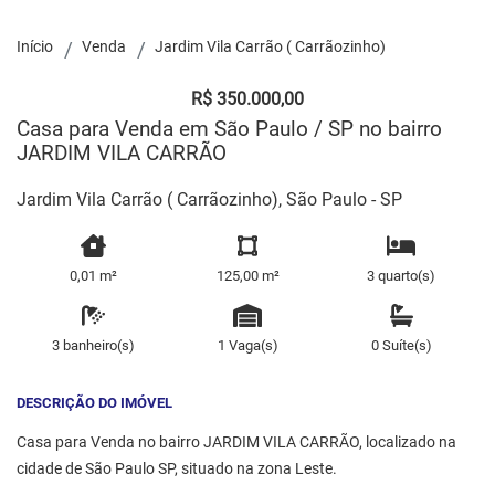
Início
Venda
Jardim Vila Carrão ( Carrãozinho)
R$ 350.000,00
Casa para Venda em São Paulo / SP no bairro
JARDIM VILA CARRÃO
Jardim Vila Carrão ( Carrãozinho), São Paulo - SP
0,01 m²
125,00 m²
3 quarto(s)
3 banheiro(s)
1 Vaga(s)
0 Suíte(s)
DESCRIÇÃO DO IMÓVEL
Casa para Venda no bairro JARDIM VILA CARRÃO, localizado na
cidade de São Paulo SP, situado na zona Leste.