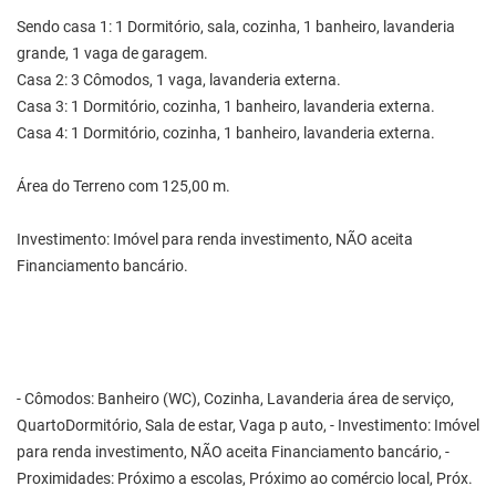
Sendo casa 1: 1 Dormitório, sala, cozinha, 1 banheiro, lavanderia
grande, 1 vaga de garagem.
Casa 2: 3 Cômodos, 1 vaga, lavanderia externa.
Casa 3: 1 Dormitório, cozinha, 1 banheiro, lavanderia externa.
Casa 4: 1 Dormitório, cozinha, 1 banheiro, lavanderia externa.
Área do Terreno com 125,00 m.
Investimento: Imóvel para renda investimento, NÃO aceita
Financiamento bancário.
- Cômodos: Banheiro (WC), Cozinha, Lavanderia área de serviço,
QuartoDormitório, Sala de estar, Vaga p auto, - Investimento: Imóvel
para renda investimento, NÃO aceita Financiamento bancário, -
Proximidades: Próximo a escolas, Próximo ao comércio local, Próx.