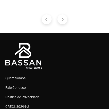
Quem Somos
Fale Conosco
Política de Privacidade
CRECI: 30294-J