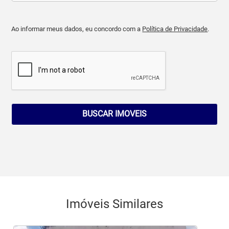
Ao informar meus dados, eu concordo com a
Política de Privacidade
.
BUSCAR IMOVEIS
Imóveis Similares