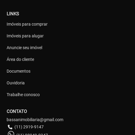
LINKS
Imóveis para comprar
Imóveis para alugar
Anuncie seu imóvel
Área do cliente
Documentos
Ouvidoria
Trabalhe conosco
CONTATO
bassanimobiliaria@gmail.com
(11) 2919-9147