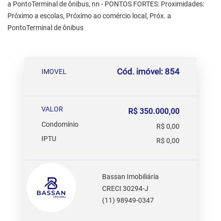
a PontoTerminal de ônibus, nn - PONTOS FORTES: Proximidades:
Próximo a escolas, Próximo ao comércio local, Próx. a
PontoTerminal de ônibus
Cód. imóvel: 854
IMOVEL
VALOR
R$ 350.000,00
Condomínio
R$ 0,00
IPTU
R$ 0,00
Bassan Imobiliária
CRECI 30294-J
(11) 98949-0347